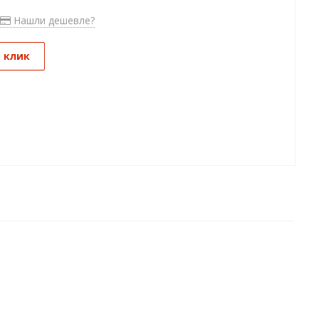
Нашли дешевле?
1 клик