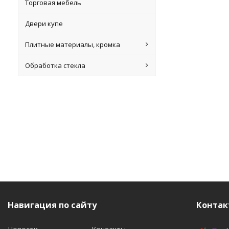
Торговая мебель
Двери купе
Плитные материалы, кромка
Обработка стекла
Навигация по сайту
Контак