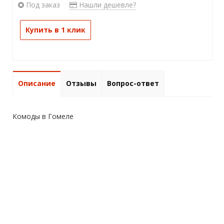
Под заказ
Нашли дешевле?
Купить в 1 клик
Описание
Отзывы
Вопрос-ответ
Комоды в Гомеле