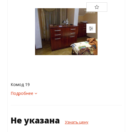
Комод 19
Подробнее
Не указана
Узнать цену