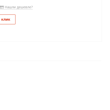
Нашли дешевле?
1 клик