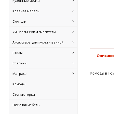
Кухонные мойки
Кованая мебель
Скинали
Умывальники и смесители
Аксессуары для кухни и ванной
Столы
Описани
Спальни
Комоды в Го
Матрасы
Комоды
Стенки, горки
Офисная мебель