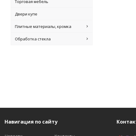
Торговая мебель
Двери купе
Плитные материалы, кромка
Обработка стекла
Навигация по сайту
Контак