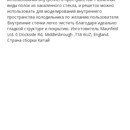
виды полок из закаленного стекла, и решеток можно
использовать для моделирования внутреннего
пространства холодильника по желанию пользователя.
Внутренние стенки легко чистить благодаря идеально
гладкой структуре и покрытию. Изготовитель Maunfeld
Ltd. 0 Dockside Rd, Middlesbrough ,TS6 6UZ, England.
Страна сборки Китай