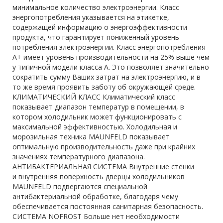
минимальное количество электроэнергии. Класс
энергопотребления указывается на этикетке,
содержащей информацию о энергоэффективности
продукта, что гарантирует пониженный уровень
потребления электроэнергии. Класс энергопотребления
А+ имеет уровень производительности на 25% выше чем
у типичной модели класса А. Это позволяет значительно
сократить сумму Ваших затрат на электроэнергию, и в
то же время проявить заботу об окружающей среде.
КЛИМАТИЧЕСКИЙ КЛАСС Климатический класс
показывает диапазон температур в помещении, в
котором холодильник может функционировать с
максимальной эффективностью. Холодильная и
морозильная техника MAUNFELD показывает
оптимальную производительность даже при крайних
значениях температурного диапазона.
АНТИБАКТЕРИАЛЬНАЯ СИСТЕМА Внутренние стенки
и внутренняя поверхность дверцы холодильников
MAUNFELD подвергаются специальной
антибактериальной обработке, благодаря чему
обеспечивается постоянная санитарная безопасность.
СИСТЕМА NOFROST Больше нет необходимости