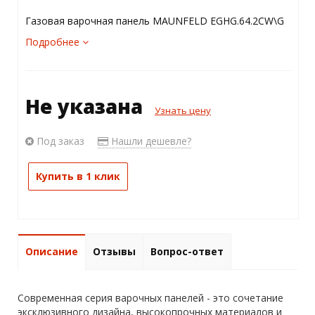
Газовая варочная панель MAUNFELD EGHG.64.2CW\G
Подробнее
Не указана
Узнать цену
Под заказ
Нашли дешевле?
Купить в 1 клик
Описание
Отзывы
Вопрос-ответ
Современная серия варочных панелей - это сочетание
эксклюзивного дизайна, высокопрочных материалов и