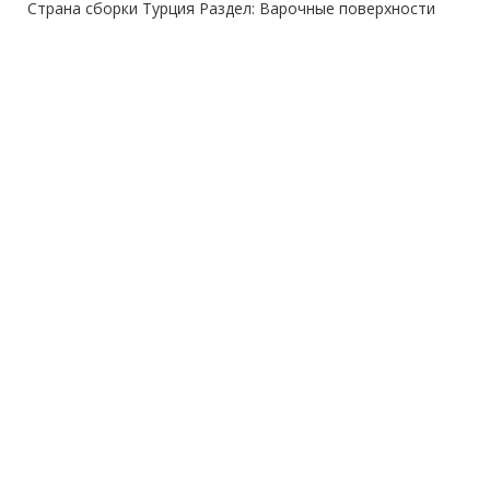
Страна сборки Турция Раздел: Варочные поверхности