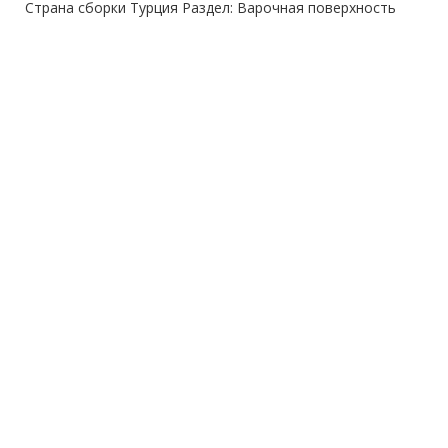
Страна сборки Турция Раздел: Варочная поверхность