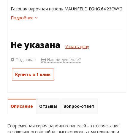
Газовая варочная панель MAUNFELD EGHG.64.23CW\G
Подробнее
Не указана
Узнать цену
Под заказ
Нашли дешевле?
Купить в 1 клик
Описание
Отзывы
Вопрос-ответ
Современная серия варочных панелей - это сочетание
эксклюзивного дизайна, высокопрочных материалов и