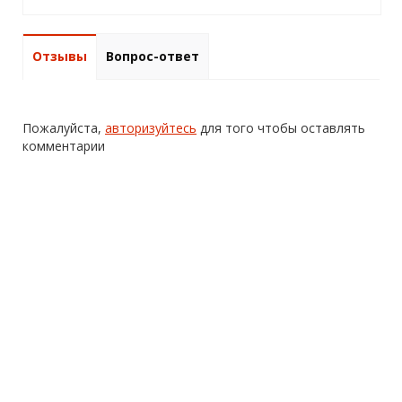
Отзывы
Вопрос-ответ
Пожалуйста,
авторизуйтесь
для того чтобы оставлять
комментарии