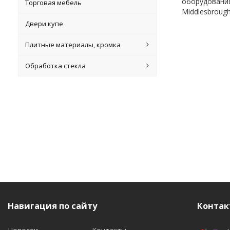
оборудования
Торговая мебель
Middlesbrough
Двери купе
Плитные материалы, кромка
Обработка стекла
Навигация по сайту
Контак