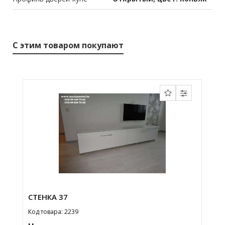
С этим товаром покупают
СТЕНКА 37
Код товара: 2239