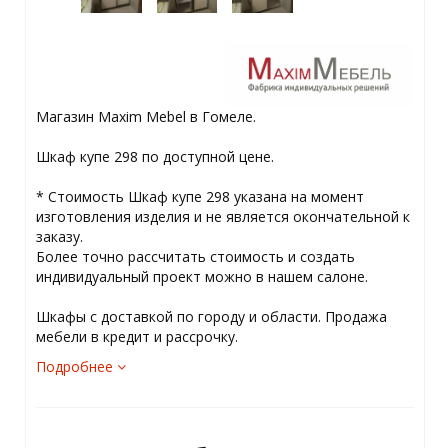
Магазин Maxim Mebel в Гомеле.
Шкаф купе 298 по доступной цене.
* Стоимость Шкаф купе 298 указана на момент
изготовления изделия и не является окончательной к
заказу.
Более точно рассчитать стоимость и создать
индивидуальный проект можно в нашем салоне.
Шкафы с доставкой по городу и области. Продажа
мебели в кредит и рассрочку.
Подробнее