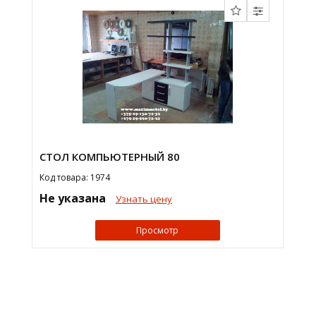
СТОЛ КОМПЬЮТЕРНЫЙ 80
Код товара: 1974
Не указана
Узнать цену
Просмотр