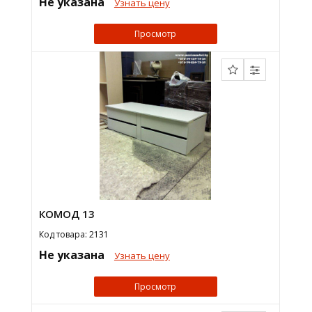
Не указана
Узнать цену
Просмотр
КОМОД 13
Код товара: 2131
Не указана
Узнать цену
Просмотр