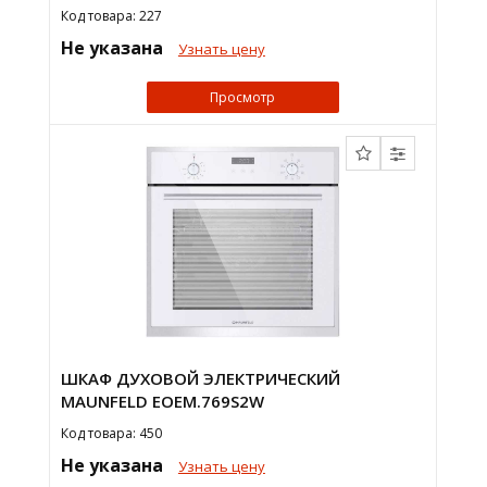
Код товара: 227
Не указана
Узнать цену
Просмотр
ШКАФ ДУХОВОЙ ЭЛЕКТРИЧЕСКИЙ
MAUNFELD EOEM.769S2W
Код товара: 450
Не указана
Узнать цену