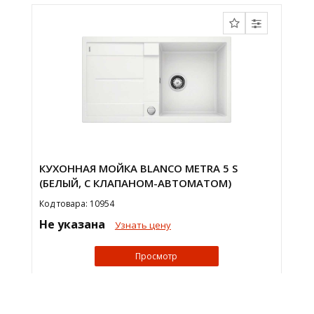
КУХОННАЯ МОЙКА BLANCO METRA 5 S
(БЕЛЫЙ, С КЛАПАНОМ-АВТОМАТОМ)
Код товара: 10954
Не указана
Узнать цену
Просмотр