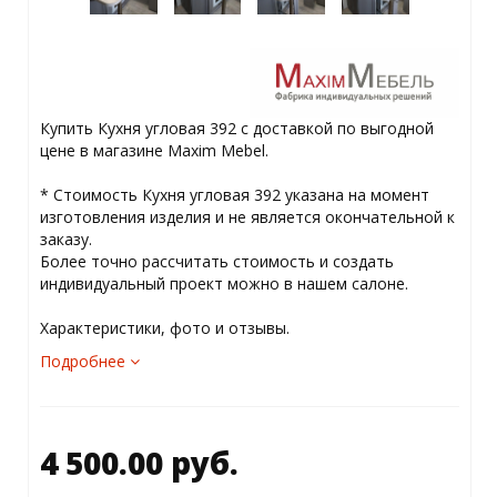
Купить Кухня угловая 392 с доставкой по выгодной
цене в магазине Maxim Mebel.
­* ­Стоимость Кухня угловая 392 указана на момент
изготовления изделия и не является окончательной к
заказу.
Более точно рассчитать стоимость и создать
индивидуальный проект можно в нашем салоне.
Характеристики, фото и отзывы.
Подробнее
4 500.00 руб.