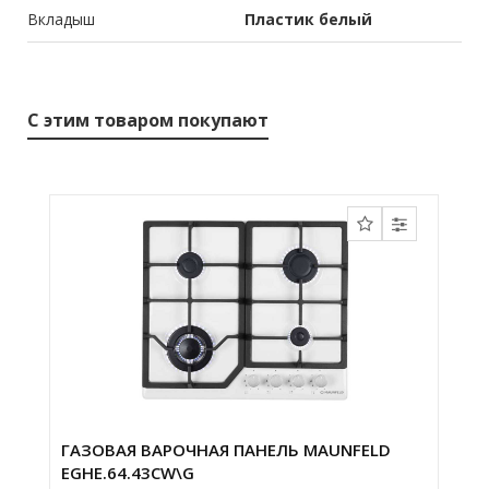
Вкладыш
Пластик белый
С этим товаром покупают
ГАЗОВАЯ ВАРОЧНАЯ ПАНЕЛЬ MAUNFELD
EGHE.64.43CW\G