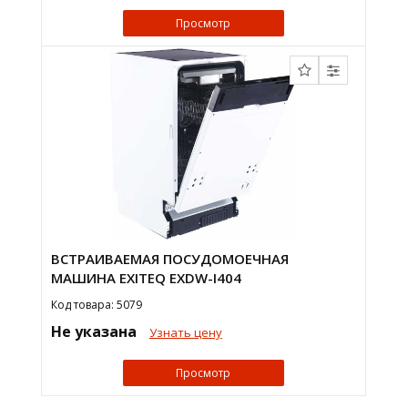
Просмотр
ВСТРАИВАЕМАЯ ПОСУДОМОЕЧНАЯ
МАШИНА EXITEQ EXDW-I404
Код товара: 5079
Не указана
Узнать цену
Просмотр