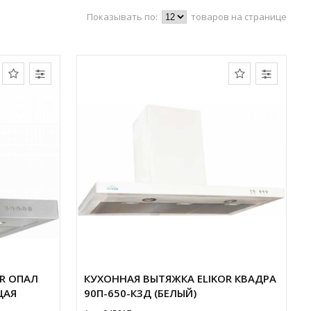
Показывать по:
товаров на странице
R ОПАЛ
КУХОННАЯ ВЫТЯЖКА ELIKOR КВАДРА
ЩАЯ
90П-650-К3Д (БЕЛЫЙ)