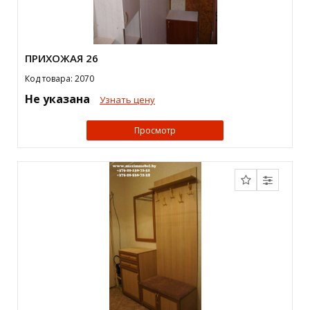
ПРИХОЖАЯ 26
Код товара: 2070
Не указана
Узнать цену
Просмотр