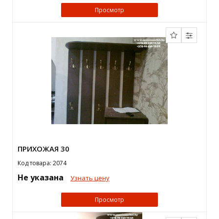
Просмотр
ПРИХОЖАЯ 30
Код товара: 2074
Не указана
Узнать цену
Просмотр