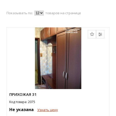
Показывать по:
товаров на странице
ПРИХОЖАЯ 31
Код товара: 2075
Не указана
Узнать цену