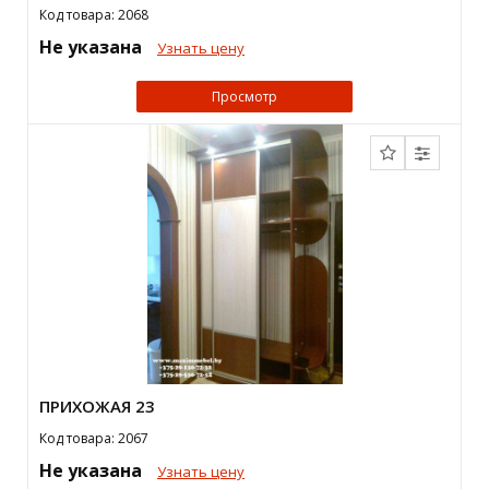
Код товара: 2068
Не указана
Узнать цену
Просмотр
ПРИХОЖАЯ 23
Код товара: 2067
Не указана
Узнать цену