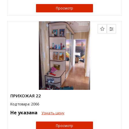
Просмотр
ПРИХОЖАЯ 22
Код товара: 2066
Не указана
Узнать цену
Просмотр