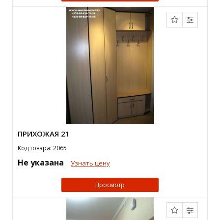
ПРИХОЖАЯ 21
Код товара: 2065
Не указана
Узнать цену
Просмотр