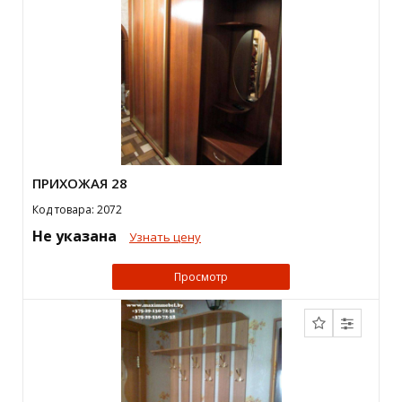
ПРИХОЖАЯ 28
Код товара: 2072
Не указана
Узнать цену
Просмотр