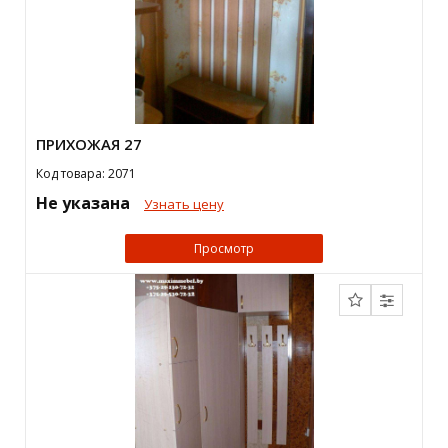
ПРИХОЖАЯ 27
Код товара: 2071
Не указана
Узнать цену
Просмотр