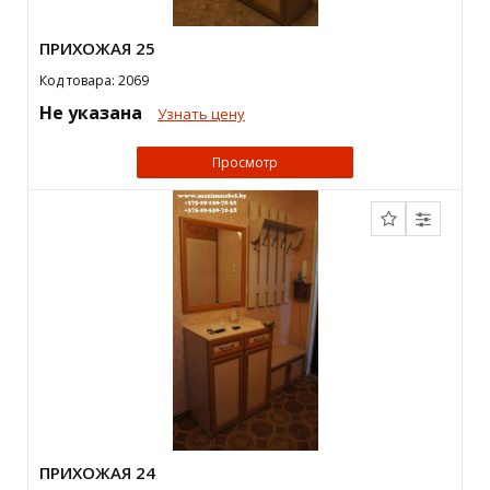
ПРИХОЖАЯ 25
Код товара: 2069
Не указана
Узнать цену
Просмотр
ПРИХОЖАЯ 24