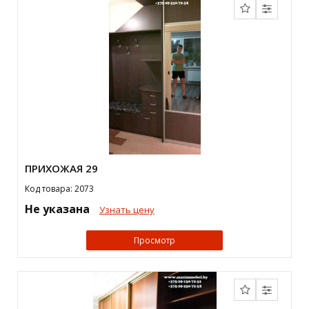
ПРИХОЖАЯ 29
Код товара: 2073
Не указана
Узнать цену
Просмотр