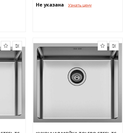
Не указана
Узнать цену