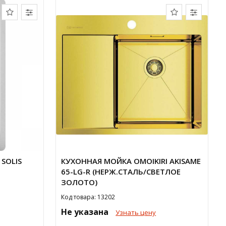
SOLIS
КУХОННАЯ МОЙКА OMOIKIRI AKISAME
65-LG-R (НЕРЖ.СТАЛЬ/СВЕТЛОЕ
ЗОЛОТО)
Код товара: 13202
Не указана
Узнать цену