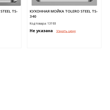
STEEL TS-
КУХОННАЯ МОЙКА TOLERO STEEL TS-
340
Код товара: 13193
Не указана
Узнать цену