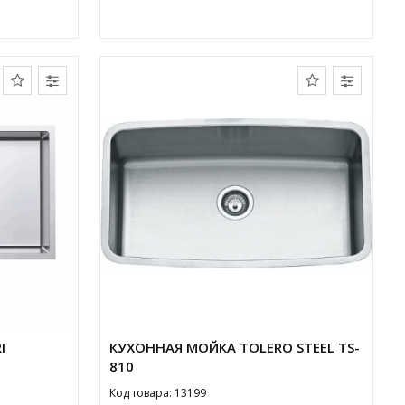
I
КУХОННАЯ МОЙКА TOLERO STEEL TS-
810
Код товара: 13199