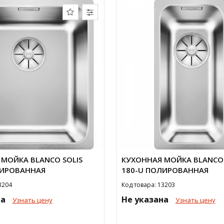
МОЙКА BLANCO SOLIS
КУХОННАЯ МОЙКА BLANCO 
ЛИРОВАННАЯ
180-U ПОЛИРОВАННАЯ
3204
Код товара: 13203
на
Не указана
Узнать цену
Узнать цену