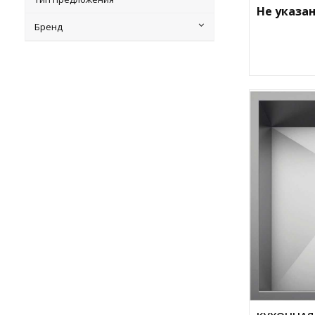
Не указа
Бренд