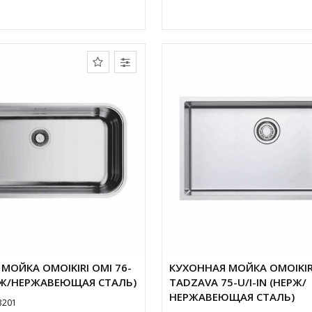
МОЙКА OMOIKIRI OMI 76-
КУХОННАЯ МОЙКА OMOIKIR
ЕРЖ/НЕРЖАВЕЮЩАЯ СТАЛЬ)
TADZAVA 75-U/I-IN (НЕРЖ/
НЕРЖАВЕЮЩАЯ СТАЛЬ)
3201