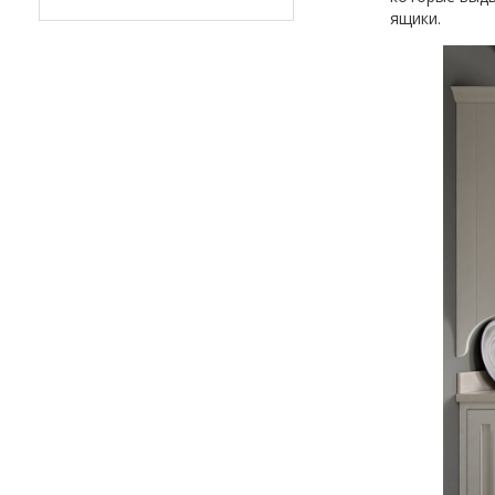
ящики.